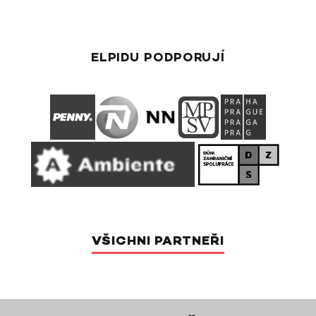
ELPIDU PODPORUJÍ
VŠICHNI PARTNEŘI