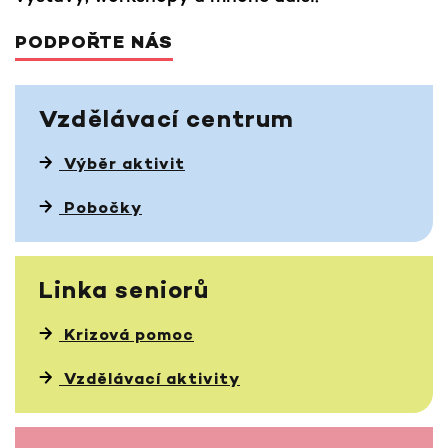
PODPOŘTE NÁS
Vzdělávací
centrum
Výběr aktivit
Pobočky
Linka
seniorů
Krizová pomoc
Vzdělávací aktivity