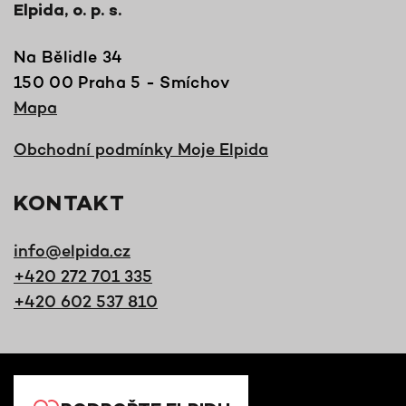
Elpida, o. p. s.
Na Bělidle 34
150 00 Praha 5 - Smíchov
Mapa
Obchodní podmínky Moje Elpida
KONTAKT
info@elpida.cz
+420 272 701 335
+420 602 537 810