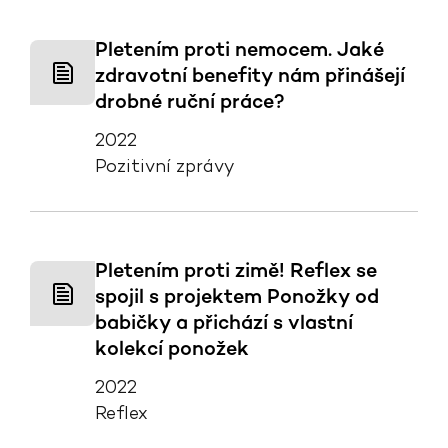
Pletením proti nemocem. Jaké
zdravotní benefity nám přinášejí
drobné ruční práce?
2022
Pozitivní zprávy
Pletením proti zimě! Reflex se
spojil s projektem Ponožky od
babičky a přichází s vlastní
kolekcí ponožek
2022
Reflex